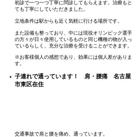
初診で一つ一つ丁寧に問診してもらえます。治療もと
ても丁寧にしていただきました。
立地条件は駅からも近く気軽に行ける場所です。
また設備も整っており、中には現役オリンピック選手
の方々が日々使用しているものと同じ機種の物が入っ
ているらしく、充分な治療を受けることができます。
※お客様個人の感想であり、効果には個人差がありま
す。
子連れで通っています！ 肩・腰痛 名古屋
市東区在住
交通事故で肩と腰を痛め、通っています。