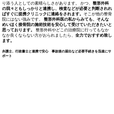
り添う人としての素晴らしさがあります。 かつ、
整形外科
の我々ともしっかりと連携し、検査などが必要と判断されれ
ばすぐに提携クリニックに連絡をされます。
そこが他の整骨
院にはない強みです。
整形外科医の私からみても、そんな
めいほく接骨院の施術技術を安心して受けていただきたいと
思っております。
整形外科やどこの治療院に行ってもなか
なか良くならない方がおられましたら、
全力でおすすめ致し
ます。
弁護士、行政書士と連携で安心 事故後の届出など必要手続きを迅速にサ
ポート