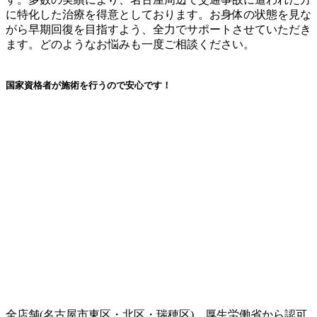
に特化した治療を得意としております。お身体の状態を見な
がら早期回復を目指すよう、全力でサポートさせていただき
ます。どのようなお悩みも一度ご相談ください。
国家資格者が施術を行うので安心です！
全店舗(名古屋市東区・北区・瑞穂区)、厚生労働省から認可