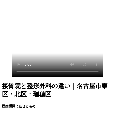
接骨院と整形外科の違い｜名古屋市東
区・北区・瑞穂区
医療機関に任せるもの