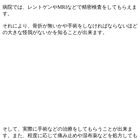
病院では、レントゲンやMRIなどで精密検査をしてもらえま
す。
それにより、骨折が無いかや手術をしなければならないほど
の大きな怪我がないかを知ることが出来ます。
そして、実際に手術などの治療をしてもらうことが出来ま
す。また、程度に応じて痛み止めや湿布薬などを処方しても