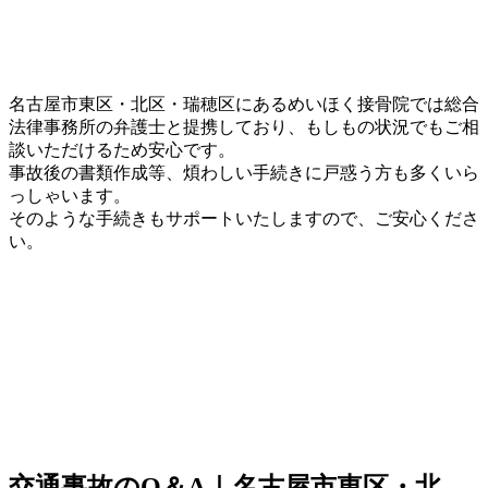
名古屋市東区・北区・瑞穂区にあるめいほく接骨院では総合
法律事務所の弁護士と提携しており、もしもの状況でもご相
談いただけるため安心です。
事故後の書類作成等、煩わしい手続きに戸惑う方も多くいら
っしゃいます。
そのような手続きもサポートいたしますので、ご安心くださ
い。
交通事故のQ＆A｜名古屋市東区・北