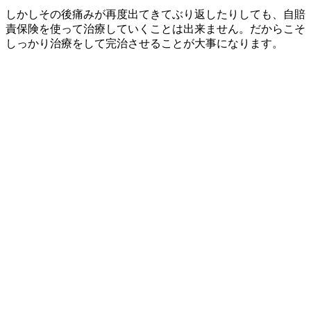
しかしその後痛みが再度出てきてぶり返したりしても、自賠
責保険を使って治療していくことは出来ません。だからこそ
しっかり治療をして完治させることが大事になります。