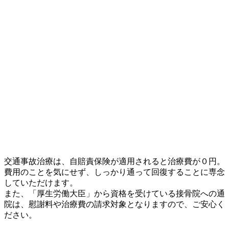
交通事故治療は、自賠責保険が適用されると治療費が０円。
費用のことを気にせず、しっかり通って回復することに専念
していただけます。
また、「厚生労働大臣」から資格を受けている接骨院への通
院は、慰謝料や治療費の請求対象となりますので、ご安心く
ださい。