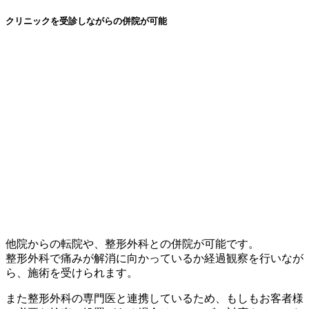
クリニックを受診しながらの併院が可能
他院からの転院や、整形外科との併院が可能です。
整形外科で痛みが解消に向かっているか経過観察を行いなが
ら、施術を受けられます。
また整形外科の専門医と連携しているため、もしもお客者様