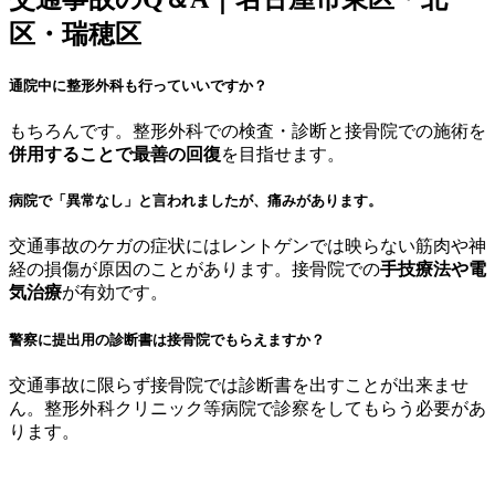
区・瑞穂区
通院中に整形外科も行っていいですか？
もちろんです。整形外科での検査・診断と接骨院での施術を
併用することで最善の回復
を目指せます。
病院で「異常なし」と言われましたが、痛みがあります。
交通事故のケガの症状にはレントゲンでは映らない筋肉や神
経の損傷が原因のことがあります。接骨院での
手技療法や電
気治療
が有効です。
警察に提出用の診断書は接骨院でもらえますか？
交通事故に限らず接骨院では診断書を出すことが出来ませ
ん。整形外科クリニック等病院で診察をしてもらう必要があ
ります。