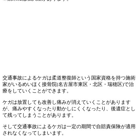
交通事故によるケガは柔道整復師という国家資格を持つ施術
家がいるめいほく接骨院(名古屋市東区・北区・瑞穂区)で治
療をしていくことができます。
ケガは放置しても改善し痛みが消えていくことがあります
が、痛みやすくなったり動かしにくくなったり、後遺症とし
て残ってしまうことがあります。
そして交通事故によるケガは一定の期間で自賠責保険が適用
されなくなってしまいます。