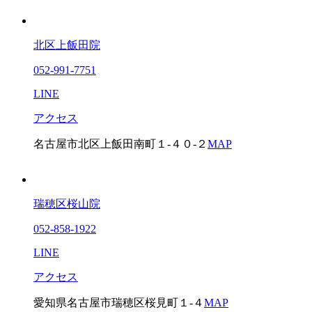
北区上飯田院
052-991-7751
LINE
アクセス
名古屋市北区上飯田南町１-４０-２
MAP
瑞穂区桜山院
052-858-1922
LINE
アクセス
愛知県名古屋市瑞穂区桜見町１-４
MAP