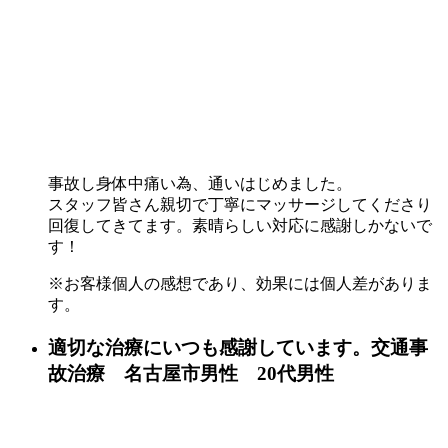
事故し身体中痛い為、通いはじめました。
スタッフ皆さん親切で丁寧にマッサージしてくださり
回復してきてます。素晴らしい対応に感謝しかないで
す！
※お客様個人の感想であり、効果には個人差がありま
す。
適切な治療にいつも感謝しています。交通事
故治療 名古屋市男性 20代男性