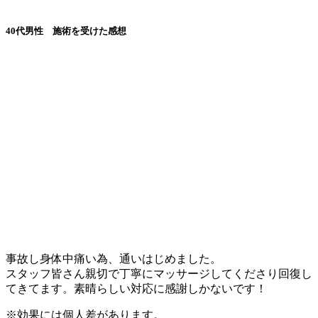
40代男性 施術を受けた感想
事故し身体中痛い為、通いはじめました。
スタッフ皆さん親切で丁寧にマッサージしてくださり回復し
てきてます。素晴らしい対応に感謝しかないです！
※効果には個人差があります。