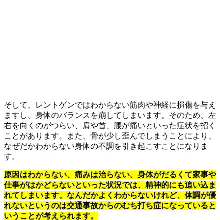
そして、レントゲンではわからない筋肉や神経に損傷を与え
ますし、身体のバランスを崩してしまいます。そのため、左
右を向くのがつらい、肩や首、腰が痛いといった症状を招く
ことがあります。また、骨が少し歪んでしまうことにより、
なぜだかわからない身体の不調を引き起こすことになりま
す。
原因はわからない、痛みは治らない、身体がだるくて家事や
仕事がはかどらないといった状況では、精神的にも追い込ま
れてしまいます。なんだかよくわからないけれど、体調が優
れないというのは交通事故からのむち打ち症になっていると
いうことが考えられます。