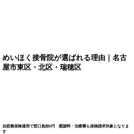
めいほく接骨院が選ばれる理由｜名古
屋市東区・北区・瑞穂区
自賠責保険適用で窓口負担0円 慰謝料・治療費も保険請求対象となりま
す