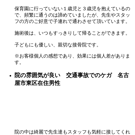
保育園に行っていない１歳児と３歳児を抱えているの
で、頻繁に通うのは諦めていましたが、先生やスタッ
フの方のご好意で子連れで通わさせて頂いています。
施術後は、いつもすっきりして帰ることができます。
子どもにも優しい、親切な接骨院です。
※お客様個人の感想であり、効果には個人差がありま
す。
院の雰囲気が良い 交通事故でのケガ 名古
屋市東区在住男性
院の中は綺麗で先生達もスタッフも気軽に接してくれ