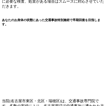
に必要な検査、処置がある場合はスムーズに対応させていた
だきます。
あなたのお身体の状態にあった交通事故特別施術で早期回復を目指しま
す。
当院(名古屋市東区・北区・瑞穂区)は、交通事故専門院で
す。多数の実績により、名古屋周辺で交通事故に遭われた方