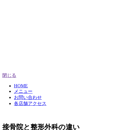
閉じる
HOME
メニュー
お問い合わせ
各店舗アクセス
接骨院と整形外科の違い