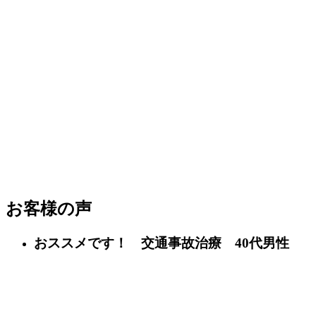
お客様の声
おススメです！ 交通事故治療 40代男性