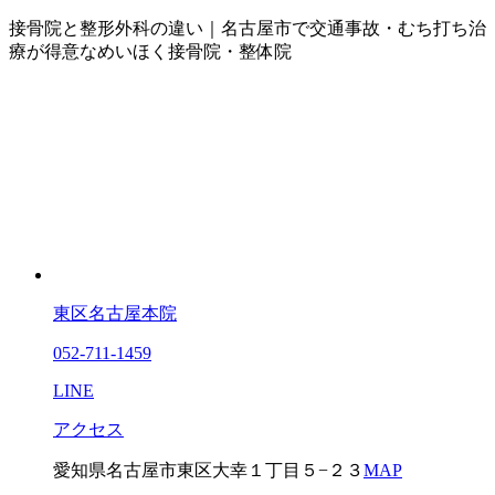
接骨院と整形外科の違い｜名古屋市で交通事故・むち打ち治
療が得意なめいほく接骨院・整体院
東区名古屋本院
052-711-1459
LINE
アクセス
愛知県名古屋市東区大幸１丁目５−２３
MAP