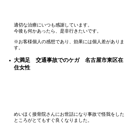
適切な治療にいつも感謝しています。
今後も何かあったら、是非行きたいです。
※お客様個人の感想であり、効果には個人差がありま
す。
大満足 交通事故でのケガ 名古屋市東区在
住女性
めいほく接骨院さんにお世話になり事故で怪我をした
ところがとてもすぐ良くなりました。